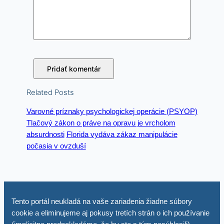
Related Posts
Varovné príznaky psychologickej operácie (PSYOP)
Tlačový zákon o práve na opravu je vrcholom
absurdnosti
Florida vydáva zákaz manipulácie
počasia v ovzduší
Tento portál neukladá na vaše zariadenia žiadne súbory
cookie a eliminujeme aj pokusy tretích strán o ich používanie