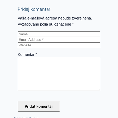
Pridaj komentár
Vaša e-mailová adresa nebude zverejnená.
Vyžadované polia sú označené
*
Komentár
*