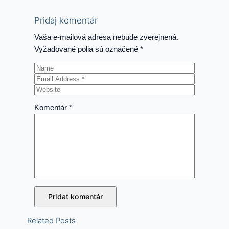
Pridaj komentár
Vaša e-mailová adresa nebude zverejnená.
Vyžadované polia sú označené
*
Komentár
*
Related Posts