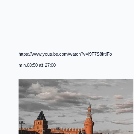
https://www.youtube.com/watch?v=i9F7S8ktIFo
min.08:50 až 27:00