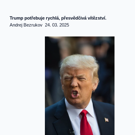
Trump potřebuje rychlá, přesvědčivá vítězství.
Andrej Bezrukov 24. 03. 2025