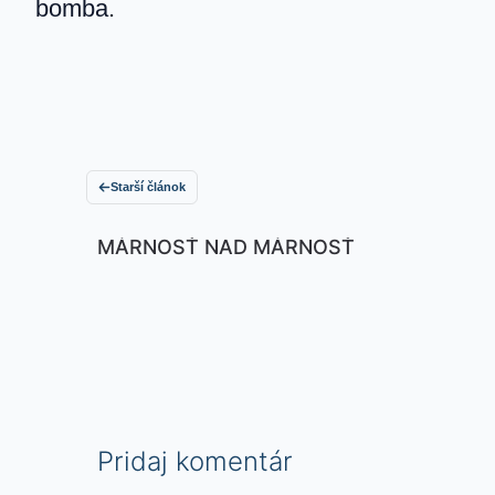
bomba.
Starší článok
MÁRNOSŤ NAD MÁRNOSŤ
Pridaj komentár