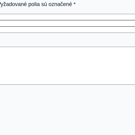
Vyžadované polia sú označené
*