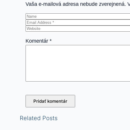
Vaša e-mailová adresa nebude zverejnená.
Komentár
*
Related Posts