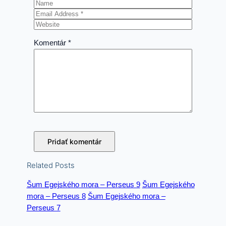
Komentár
*
Related Posts
Šum Egejského mora – Perseus 9
Šum Egejského
mora – Perseus 8
Šum Egejského mora –
Perseus 7