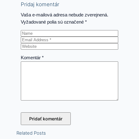
Pridaj komentár
Vaša e-mailová adresa nebude zverejnená.
Vyžadované polia sú označené
*
Komentár
*
Related Posts