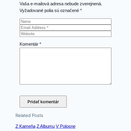
Vaša e-mailová adresa nebude zverejnená.
Vyžadované polia sú označené
*
Komentár
*
Related Posts
Z Kameňa
Z Albumu
V Polosne