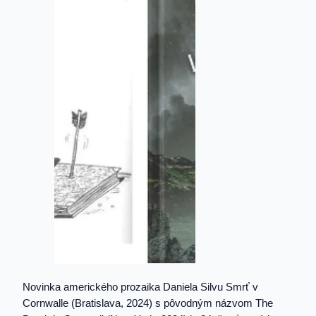
Novinka amerického prozaika Daniela Silvu Smrť v
Cornwalle (Bratislava, 2024) s pôvodným názvom The