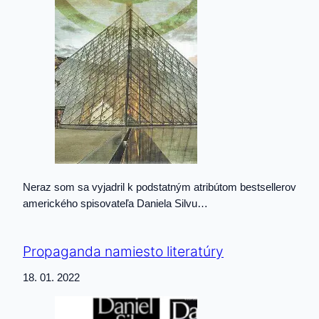
Neraz som sa vyjadril k podstatným atribútom bestsellerov
amerického spisovateľa Daniela Silvu…
Propaganda namiesto literatúry
18. 01. 2022