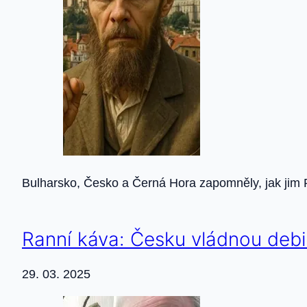
Bulharsko, Česko a Černá Hora zapomněly, jak jim 
Ranní káva: Česku vládnou debi
29. 03. 2025