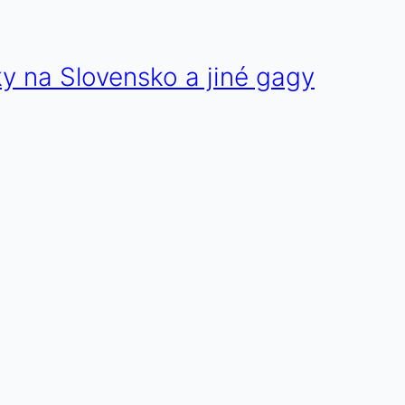
y na Slovensko a jiné gagy