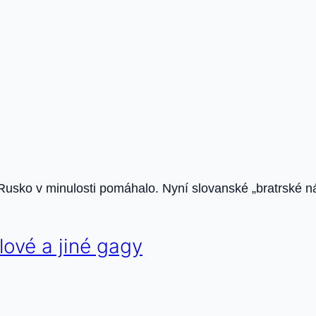
Rusko v minulosti pomáhalo. Nyní slovanské „bratrské n
lové a jiné gagy